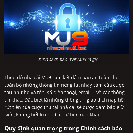
Chính sách bảo mật Mu9 là gì?
Theo đó nhà cái Mu9 cam kết đảm bảo an toàn cho
toàn bộ những thông tin riêng tư, nhạy cảm của cược
thủ như họ và tên, số điện thoại, email,… và các thông
tin khác. Đặc biệt là những thông tin giao dịch nạp tiền,
rút tiền của cược thủ tại nhà cái sẽ được đảm bảo giữ
kiến, không tiết lộ cho bất cứ bên nào khác.
Quy định quan trọng trong Chính sách bảo